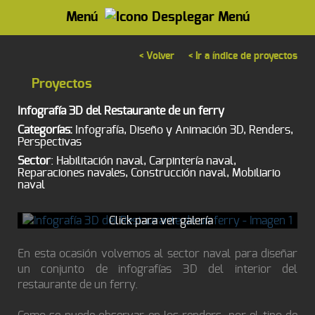
Menú
< Volver
< Ir a índice de proyectos
Proyectos
Infografía 3D del Restaurante de un ferry
Categorías:
Infografía, Diseño y Animación 3D, Renders,
Perspectivas
Sector
: Habilitación naval, Carpintería naval,
Reparaciones navales, Construcción naval, Mobiliario
naval
Click para ver galería
En esta ocasión volvemos al sector naval para diseñar
un conjunto de infografías 3D del interior del
restaurante de un ferry.