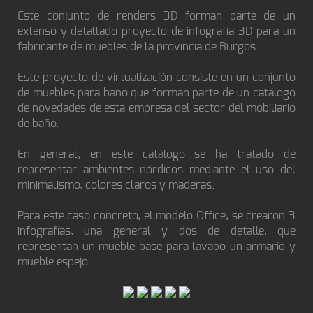
Este conjunto de renders 3D forman parte de un
extenso y detallado proyecto de infografía 3D para un
fabricante de muebles de la provincia de Burgos.
Este proyecto de virtualización consiste en un conjunto
de muebles para baño que forman parte de un catálogo
de novedades de esta empresa del sector del mobiliario
de baño.
En general, en este catálogo se ha tratado de
representar ambientes nórdicos mediante el uso del
minimalismo, colores claros y maderas.
Para este caso concreto, el modelo Office, se crearon 3
infografías, una general y dos de detalle, que
representan un mueble base para lavabo un armario y
mueble espejo.