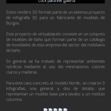
Click para ver galería
Estos renders 3D forman parte de un extenso proyecto
de infografía 3D para un fabricante de muebles de
Burgos.
Este proyecto de virtualización consiste en un conjunto
de muebles de baño que forman parte de un catálogo
de novedades de esta empresa del sector del mobiliario
de baño.
En general se ha tratado de representar ambientes
nórdicos mediante el uso del minimalismo, colores
claros y maderas.
Para este caso concreto, el modelo Nordic, se crearon 3
infografías, una general y dos de detalle, que
representan un mueble base para lavabo y un módulo
columna.